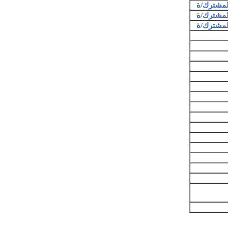
المشترك/ة
المشترك/ة
المشترك/ة