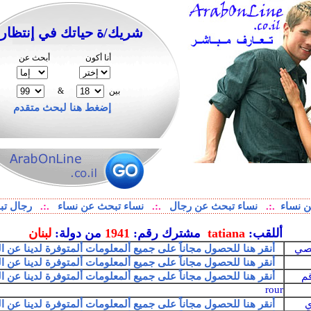
شريك/ة حياتك في إنتظار
أنا أكون
أبحث عن
بين
&
إضغط هنا لبحث متقدم
 نساء
.:.
نساء تبحث عن رجال
.:.
نساء تبحث عن نساء
.:.
رجال تب
أللقب:
tatiana
مشترك رقم:
1941
من دولة:
لبنان
خصي
أنقر هنا للحصول مجاناً على جميع ألمعلومات ألمتوفرة لدينا عن 
أنقر هنا للحصول مجاناً على جميع ألمعلومات ألمتوفرة لدينا عن 
قم
أنقر هنا للحصول مجاناً على جميع ألمعلومات ألمتوفرة لدينا عن 
rour
ي
أنقر هنا للحصول مجاناً على جميع ألمعلومات ألمتوفرة لدينا عن 